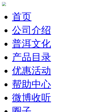
首页
公司介绍
普洱文化
产品目录
优惠活动
帮助中心
微博收听
圈子