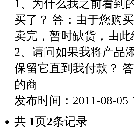
1、为什么我之前看到
买了？ 答：由于您购
卖完，暂时缺货，由此
2、请问如果我将产品
保留它直到我付款？ 
的商
发布时间：2011-08-05 
共
1
页
2
条记录