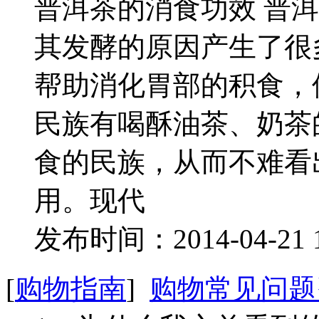
普洱茶的消食功效 普
其发酵的原因产生了很
帮助消化胃部的积食，
民族有喝酥油茶、奶茶
食的民族，从而不难看
用。现代
发布时间：2014-04-21 
[
购物指南
]
购物常见问题