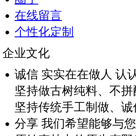
在线留言
个性化定制
企业文化
诚
信
实实在在做人 认
坚持做古树纯料、不拼
坚持传统手工制做、诚
分
享
我们希望能够与您