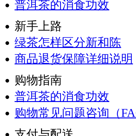
普洱茶的消食功效
新手上路
绿茶怎样区分新和陈
商品退货保障详细说明
购物指南
普洱茶的消食功效
购物常见问题咨询（FA
支付与配送