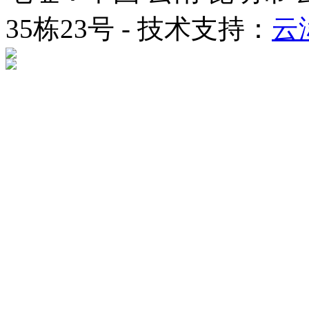
35栋23号 - 技术支持：
云