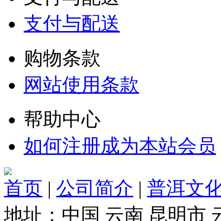
支付与配送
购物条款
网站使用条款
帮助中心
如何注册成为本站会员
首页
|
公司简介
|
普洱文
地址：中国 云南 昆明市