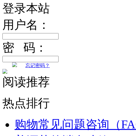
登录本站
用户名：
密 码：
忘记密码？
阅读推荐
热点排行
购物常见问题咨询（FA