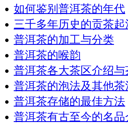
如何鉴别普洱茶的年代
三千多年历史的贡茶起
普洱茶的加工与分类
普洱茶的喉韵
普洱茶各大茶区介绍与
普洱茶的泡法及其他茶
普洱茶存储的最佳方法
普洱茶有古至今的名品