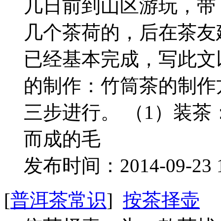
几日前到山区游玩，带
几个茶荷的，后在茶友
已经基本完成，写此文
的制作：竹筒茶的制作
三步进行。 （1）装
而成的毛
发布时间：2014-09-23 
[
普洱茶常识
]
按茶择壶