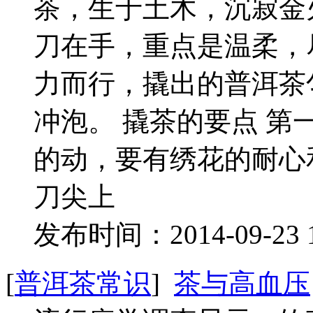
茶，生于土木，沉寂金
刀在手，重点是温柔，
力而行，撬出的普洱茶
冲泡。 撬茶的要点 
的动，要有绣花的耐心
刀尖上
发布时间：2014-09-23 
[
普洱茶常识
]
茶与高血压