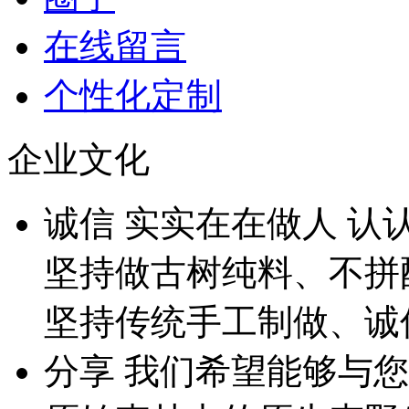
在线留言
个性化定制
企业文化
诚
信
实实在在做人 认
坚持做古树纯料、不拼
坚持传统手工制做、诚
分
享
我们希望能够与您