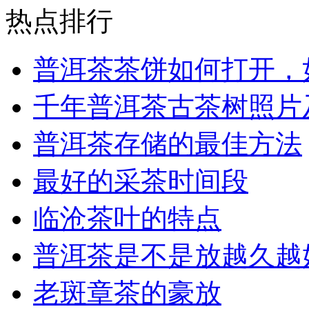
热点排行
普洱茶茶饼如何打开，
千年普洱茶古茶树照片
普洱茶存储的最佳方法
最好的采茶时间段
临沧茶叶的特点
普洱茶是不是放越久越
老斑章茶的豪放