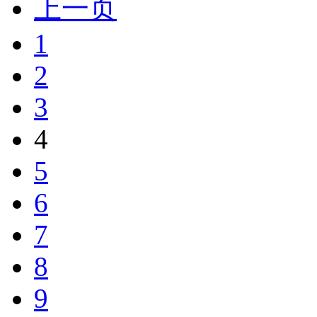
上一页
1
2
3
4
5
6
7
8
9