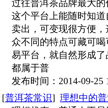
过往普洱茶品牌最大的
这个平台上能随时知道
卖出，可变现很方便，
众不同的特点可藏可喝
易平台，就自然形成了
都属于普
发布时间：2014-09-25 
[
普洱茶常识
]
理想中的普