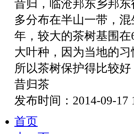
昔归，临沧邦东乡邦东
多分布在半山一带，混
年，较大的茶树基围在6
大叶种，因为当地的习
所以茶树保护得比较好
昔归茶
发布时间：2014-09-17 
首页