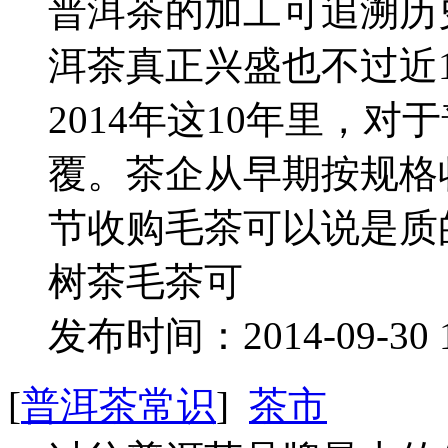
普洱茶的加工可追溯历
洱茶真正兴盛也不过近1
2014年这10年里，
覆。茶企从早期按规格
节收购毛茶可以说是质
树茶毛茶可
发布时间：2014-09-30 
[
普洱茶常识
]
茶市