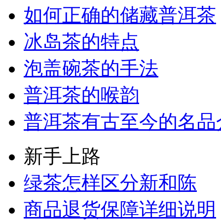
如何正确的储藏普洱茶
冰岛茶的特点
泡盖碗茶的手法
普洱茶的喉韵
普洱茶有古至今的名品
新手上路
绿茶怎样区分新和陈
商品退货保障详细说明