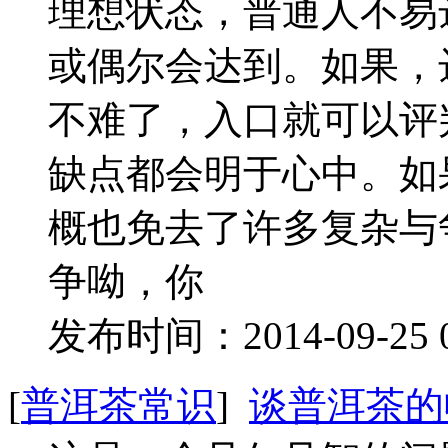
理想状态，普通人不易
或偶尔会达到。如果，
不难了，入口就可以评
缺点都会明于心中。如
概也免去了许多复杂与
争呦，你
发布时间：2014-09-25 
[
普洱茶常识
]
谈普洱茶的