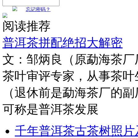
忘记密码？
阅读推荐
普洱茶拼配绝招大解密
文：邹炳良（原勐海茶厂
茶叶审评专家，从事茶叶生
（退休前是勐海茶厂的副
可称是普洱茶发展
千年普洱茶古茶树照片