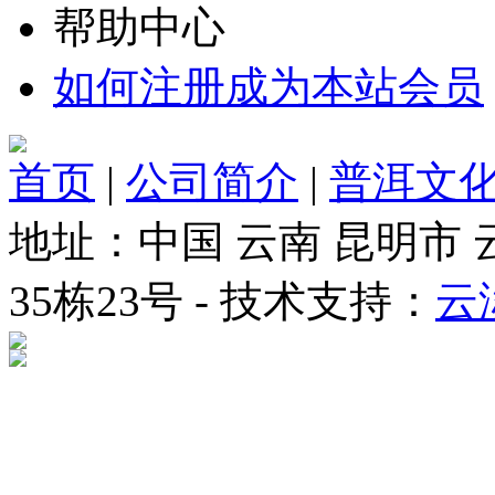
帮助中心
如何注册成为本站会员
首页
|
公司简介
|
普洱文
地址：中国 云南 昆明市
35栋23号 - 技术支持：
云