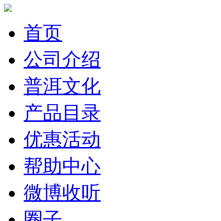
首页
公司介绍
普洱文化
产品目录
优惠活动
帮助中心
微博收听
圈子